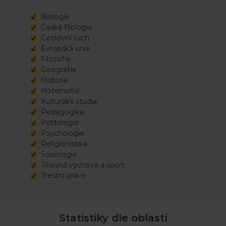
Biologie
Česká filologie
Cestovní ruch
Evropská unie
Filozofie
Geografie
Historie
Hotelnictví
Kulturální studia
Pedagogika
Politologie
Psychologie
Religionistika
Sociologie
Tělesná výchova a sport
Trestní právo
Statistiky dle oblastí