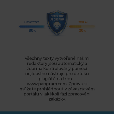
Všechny texty vytvořené našimi
redaktory jsou automaticky a
zdarma kontrolovány pomocí
nejlepšího nástroje pro detekci
plagiátů na trhu –
www.pangram.com. Zprávu si
můžete prohlédnout v zákaznickém
portálu v jakékoli fázi zpracování
zakázky.